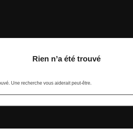
Rien n’a été trouvé
rouvé. Une recherche vous aiderait peut-être.