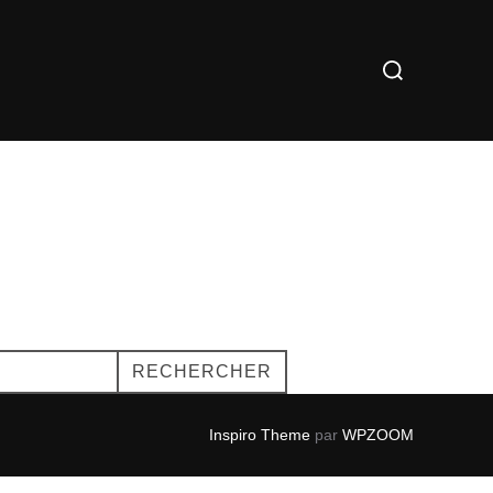
Rechercher :
RECHERCHER
Inspiro Theme
par
WPZOOM