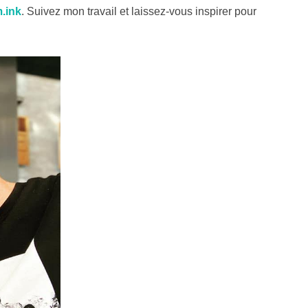
.ink
. Suivez mon travail et laissez-vous inspirer pour