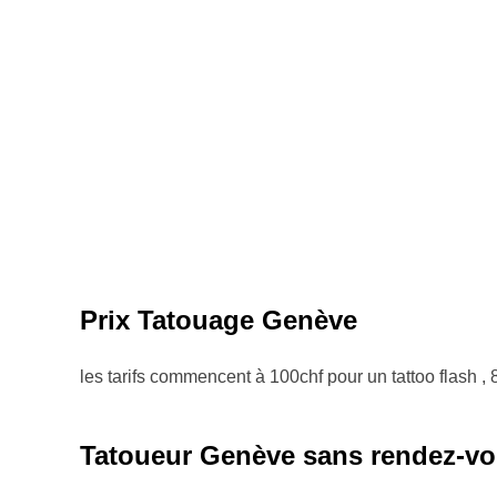
Prix Tatouage Genève
les tarifs commencent à 100chf pour un tattoo flash 
Tatoueur Genève sans rendez-v