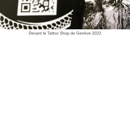
Devant le Tattoo Shop de Genève 2022