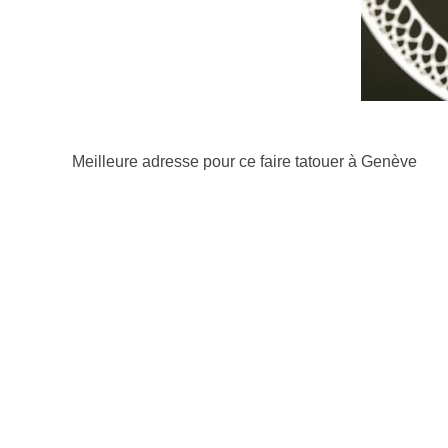
Meilleure adresse pour ce faire tatouer à Genève