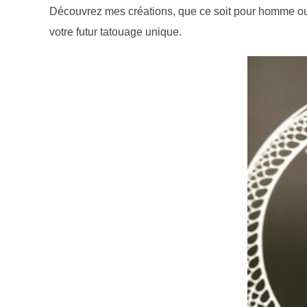
Découvrez mes créations, que ce soit pour homme ou
votre futur tatouage unique.