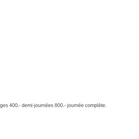
uages 400.- demi-journées 800.- journée complète.